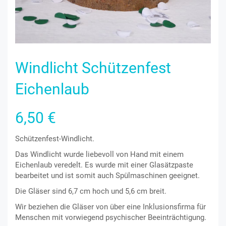
Windlicht Schützenfest
Eichenlaub
6,50
€
Schützenfest-Windlicht.
Das Windlicht wurde liebevoll von Hand mit einem
Eichenlaub veredelt. Es wurde mit einer Glasätzpaste
bearbeitet und ist somit auch Spülmaschinen geeignet.
Die Gläser sind 6,7 cm hoch und 5,6 cm breit.
Wir beziehen die Gläser von über eine Inklusionsfirma für
Menschen mit vorwiegend psychischer Beeinträchtigung.