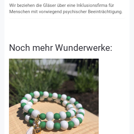
Wir beziehen die Gläser über eine Inklusionsfirma für
Menschen mit vorwiegend psychischer Beeinträchtigung.
Noch mehr Wunderwerke: