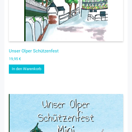
Unser Olper Schützenfest
19,95
€
In den Warenkorb