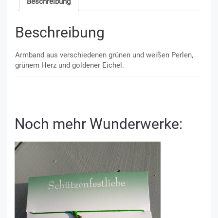
Beschreibung
Beschreibung
Armband aus verschiedenen grünen und weißen Perlen,
grünem Herz und goldener Eichel.
Noch mehr Wunderwerke: