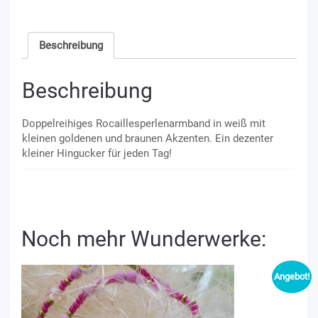
Beschreibung
Beschreibung
Doppelreihiges Rocaillesperlenarmband in weiß mit
kleinen goldenen und braunen Akzenten. Ein dezenter
kleiner Hingucker für jeden Tag!
Noch mehr Wunderwerke:
Angebot!