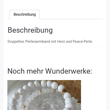
Beschreibung
Beschreibung
Doppeltes Perlenarmband mit Herz und Peace-Perle.
Noch mehr Wunderwerke: