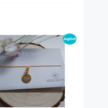
Angebot!