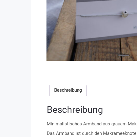
Beschreibung
Beschreibung
Minimalistisches Armband aus grauem Makram
Das Armband ist durch den Makrameeknoten 