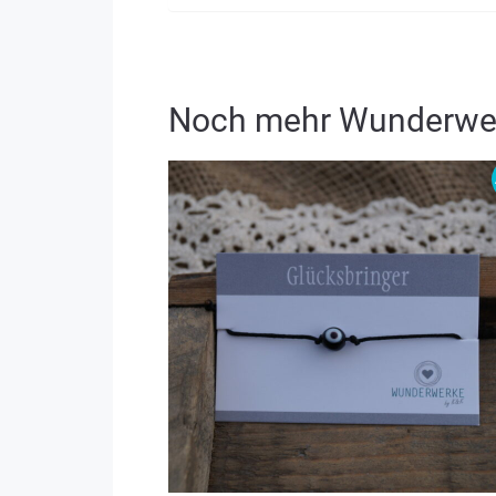
Noch mehr Wunderwe