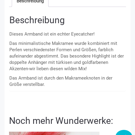
Beschreibung
Beschreibung
Dieses Armband ist ein echter Eyecatcher!
Das minimalistische Makramee wurde kombiniert mit
Perlen verschiedenster Formen und Größen, farblich
aufeinander abgestimmt. Das besondere Highlight ist der
doppelte Anhänger mit türkisen und goldfarbenen
Akzenten-wir lieben diesen wilden Mix!
Das Armband ist durch den Makrameeknoten in der
Größe verstellbar.
Noch mehr Wunderwerke: