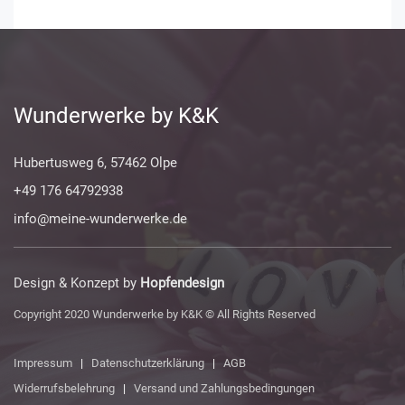
Wunderwerke by K&K
Hubertusweg 6, 57462 Olpe
+49 176 64792938
info@meine-wunderwerke.de
Design & Konzept by
Hopfendesign
Copyright 2020 Wunderwerke by K&K © All Rights Reserved
Impressum
|
Datenschutzerklärung
|
AGB
Widerrufsbelehrung
|
Versand und Zahlungsbedingungen