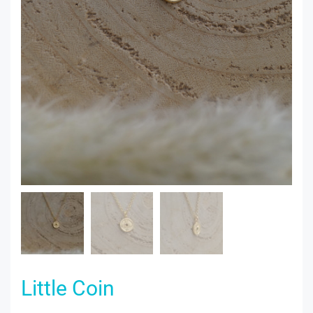
Little Coin