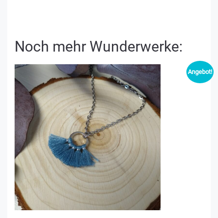
Noch mehr Wunderwerke:
Angebot!