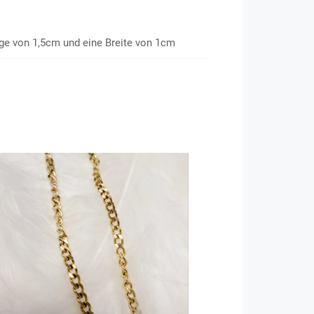
nge von 1,5cm und eine Breite von 1cm