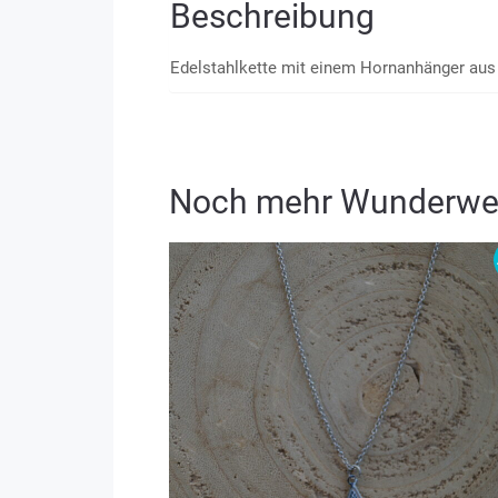
Beschreibung
Edelstahlkette mit einem Hornanhänger aus 
Noch mehr Wunderwe