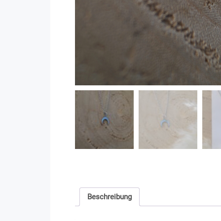
Beschreibung