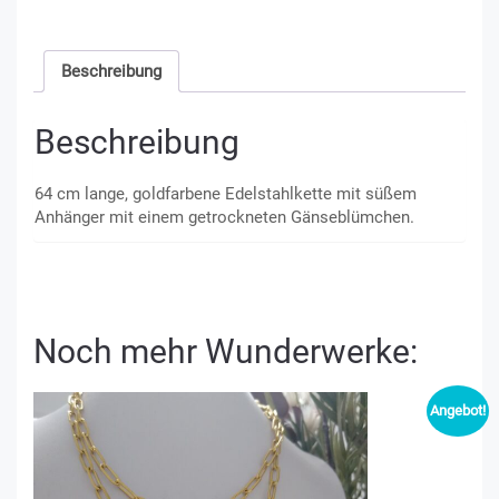
Beschreibung
Beschreibung
64 cm lange, goldfarbene Edelstahlkette mit süßem
Anhänger mit einem getrockneten Gänseblümchen.
Noch mehr Wunderwerke:
Angebot!