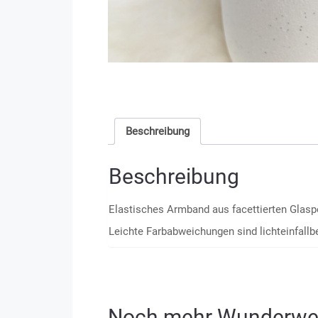
Beschreibung
Beschreibung
Elastisches Armband aus facettierten Glasp
Leichte Farbabweichungen sind lichteinfallb
Noch mehr Wunderwe