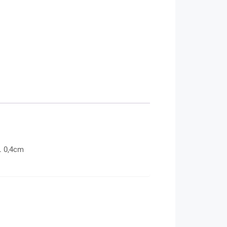
. 0,4cm