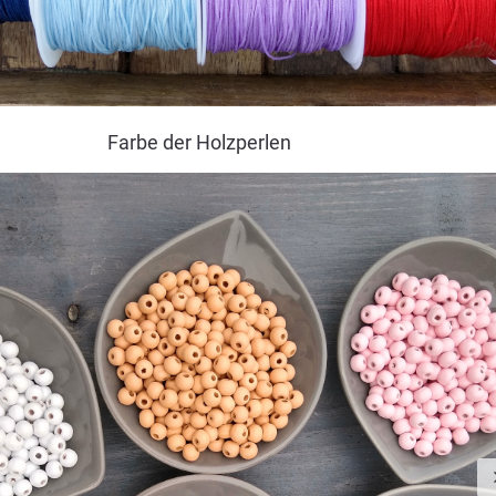
Farbe der Holzperlen