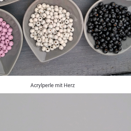
Acrylperle mit Herz