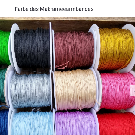
Farbe des Makrameearmbandes