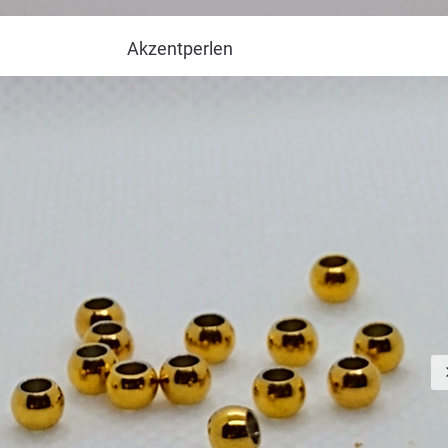
Akzentperlen