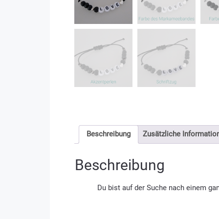
Beschreibung
Zusätzliche Informatio
Beschreibung
Du bist auf der Suche nach einem g